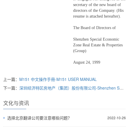
secretary of the new board of
directors of the Company. (His
resume is attached hereafter).
The Board of Directors of
Shenzhen Special Economic
Zone Real Estate & Properties
(Group)
August 24, 1999
上一篇：
M151 中文操作手冊-M151 USER MANUAL
下一篇：
深圳经济特区房地产（集团）股份有限公司-Shenzhen Special Economic Zone Re
文化与资讯
选择北京翻译公司要注意哪些问题？
2022-10-26