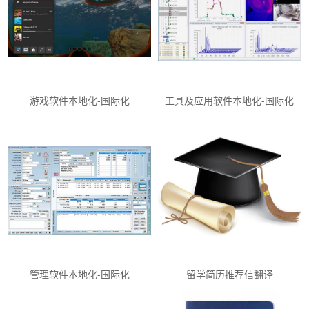
游戏软件本地化-国际化
工具及应用软件本地化-国际化
管理软件本地化-国际化
留学简历推荐信翻译