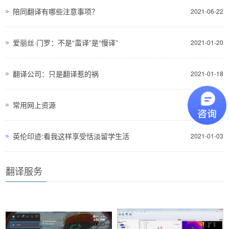
陪同翻译有哪些注意事项？
2021-06-22
爱丽丝·门罗：不是“蛮译”是“慢译”
2021-01-20
翻译公司：只是翻译惹的祸
2021-01-18
常用网上资源
2021-01-03
英伦印迹:看我这样享受恬淡留学生活
2021-01-03
翻译服务