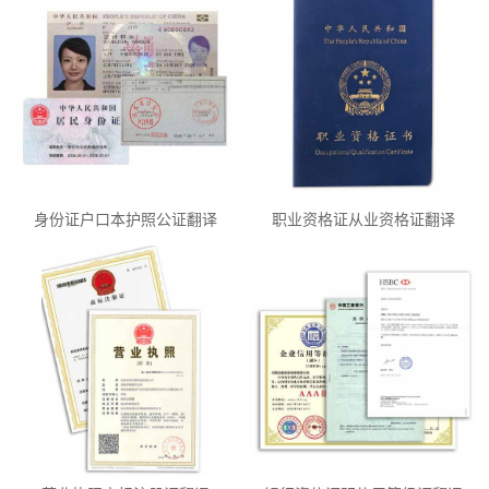
身份证户口本护照公证翻译
职业资格证从业资格证翻译