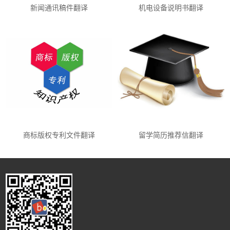
新闻通讯稿件翻译
机电设备说明书翻译
商标版权专利文件翻译
留学简历推荐信翻译