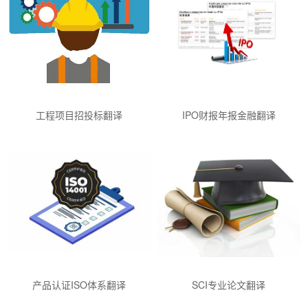
工程项目招投标翻译
IPO财报年报金融翻译
产品认证ISO体系翻译
SCI专业论文翻译