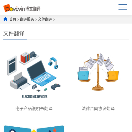
首页
>
翻译服务
>
文件翻译
>
文件翻译
电子产品说明书翻译
法律合同协议翻译