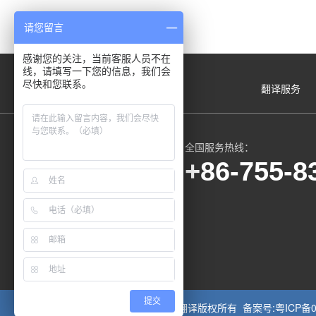
阁23A
请您留言
感谢您的关注，当前客服人员不在
线，请填写一下您的信息，我们会
尽快和您联系。
翻译服务
全国服务热线：
+86-755-8
微信服务号
提交
Copyright © 2002-2024 博文翻译版权所有 备案号:
粤ICP备0