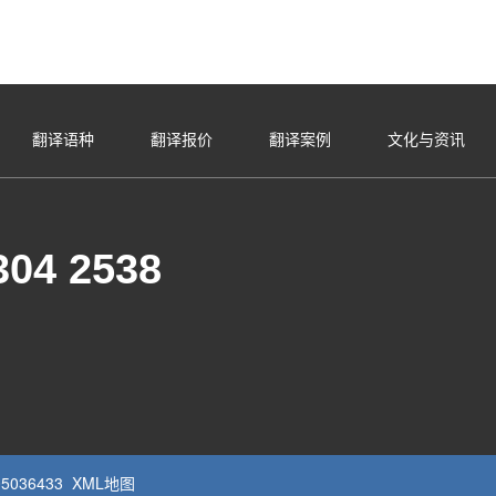
翻译语种
翻译报价
翻译案例
文化与资讯
304 2538
5036433
XML地图