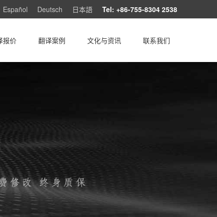
Español
Deutsch
日本語
Tel: +86-755-8304 2538
译报价
翻译案例
文化与资讯
联系我们