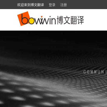
欢迎来到博文翻译
登录
注册