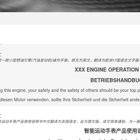
文
是一款小型燃油引擎(汽油发动机)操作手册。原文为英文，翻译为欧洲17国语言文字
XXX ENGINE OPERATION
BETRIEBSHANDBU
 this engine, your safety and the safety of others should be your top prio
iesen Motor verwenden, sollte Ihre Sicherheit und die Sicherheit ande
文
能运动手表产品使用说明书中文翻译为多国语言，此为德文版。译文简单通俗，为一般
智能运动手表产品使用