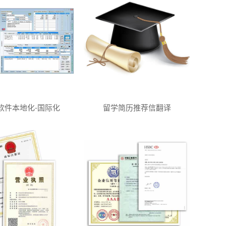
软件本地化-国际化
留学简历推荐信翻译