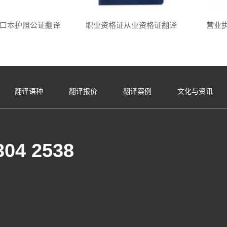
口本护照公证翻译
职业资格证从业资格证翻译
营业
翻译语种
翻译报价
翻译案例
文化与资讯
304 2538