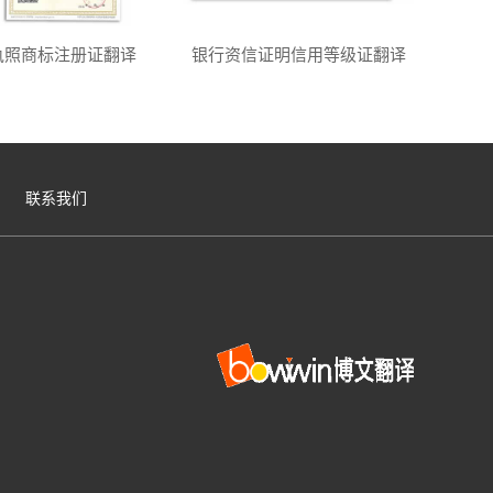
执照商标注册证翻译
银行资信证明信用等级证翻译
联系我们