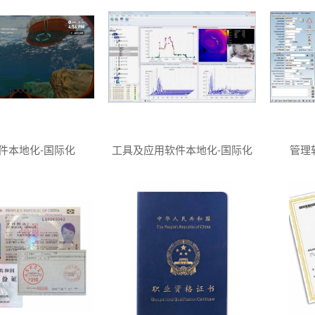
件本地化-国际化
工具及应用软件本地化-国际化
管理