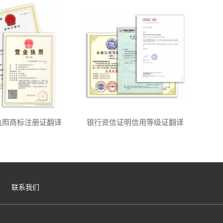
执照商标注册证翻译
银行资信证明信用等级证翻译
联系我们