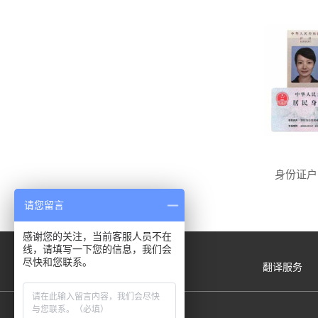
身份证户
请您留言
感谢您的关注，当前客服人员不在
线，请填写一下您的信息，我们会
尽快和您联系。
翻译服务