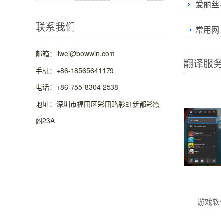
爱丽丝·
联系我们
常用网
邮箱：liwei@bowwin.com
翻译服
手机：+86-18565641179
电话：+86-755-8304 2538
地址：深圳市福田区彩田路彩虹新都彩霞
阁23A
游戏软