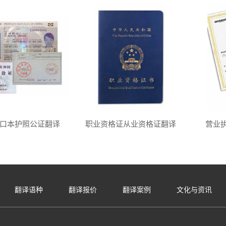
口本护照公证翻译
职业资格证从业资格证翻译
营业
翻译语种
翻译报价
翻译案例
文化与资讯