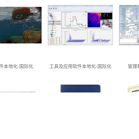
件本地化-国际化
工具及应用软件本地化-国际化
管理