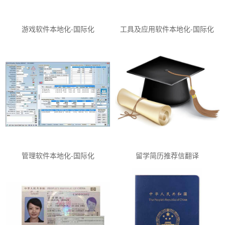
游戏软件本地化-国际化
工具及应用软件本地化-国际化
管理软件本地化-国际化
留学简历推荐信翻译