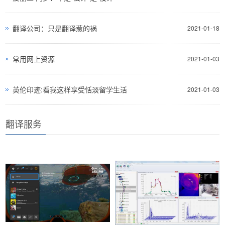
翻译公司：只是翻译惹的祸
2021-01-18
常用网上资源
2021-01-03
英伦印迹:看我这样享受恬淡留学生活
2021-01-03
翻译服务