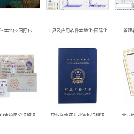
件本地化-国际化
工具及应用软件本地化-国际化
管理
口本护照公证翻译
职业资格证从业资格证翻译
营业