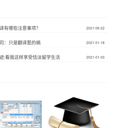
译有哪些注意事项？
2021-06-22
司：只是翻译惹的祸
2021-01-18
迹:看我这样享受恬淡留学生活
2021-01-03