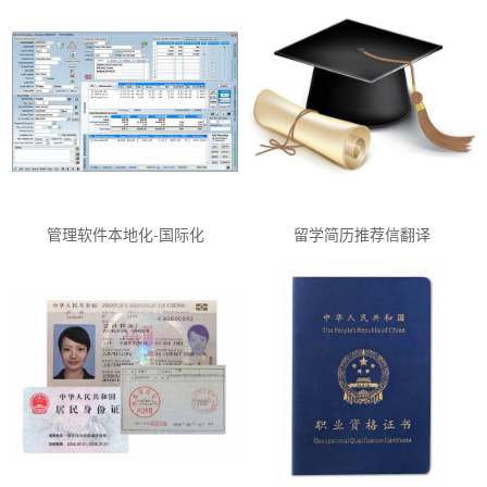
管理软件本地化-国际化
留学简历推荐信翻译