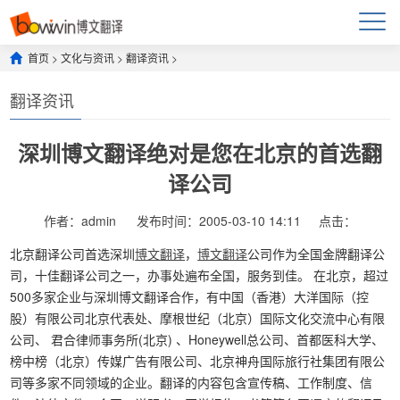
首页
>
文化与资讯
>
翻译资讯
>
翻译资讯
深圳博文翻译绝对是您在北京的首选翻
译公司
作者：admin
发布时间：2005-03-10 14:11
点击：
北京翻译公司首选深圳
博文翻译
，
博文翻译
公司作为全国金牌翻译公
司，十佳翻译公司之一，办事处遍布全国，服务到佳。 在北京，超过
500多家企业与深圳博文翻译合作，有中国（香港）大洋国际（控
股）有限公司北京代表处、摩根世纪（北京）国际文化交流中心有限
公司、 君合律师事务所(北京) 、Honeywell总公司、首都医科大学、
榜中榜（北京）传媒广告有限公司、北京神舟国际旅行社集团有限公
司等多家不同领域的企业。翻译的内容包含宣传稿、工作制度、信