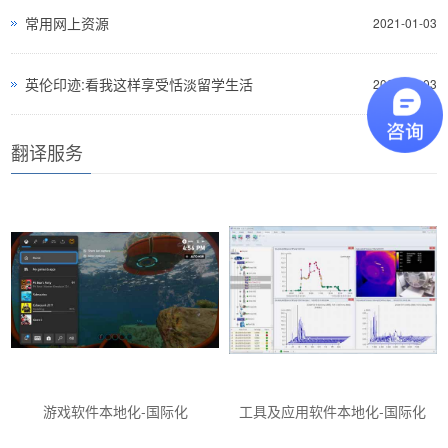
常用网上资源
2021-01-03
英伦印迹:看我这样享受恬淡留学生活
2021-01-03
翻译服务
游戏软件本地化-国际化
工具及应用软件本地化-国际化