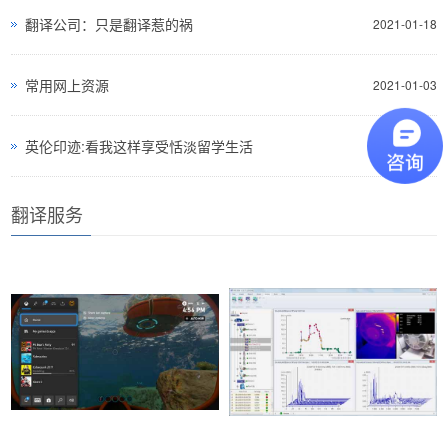
翻译公司：只是翻译惹的祸
2021-01-18
常用网上资源
2021-01-03
英伦印迹:看我这样享受恬淡留学生活
2021-01-03
翻译服务