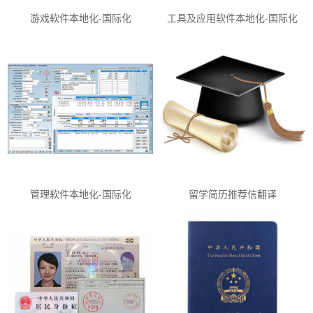
游戏软件本地化-国际化
工具及应用软件本地化-国际化
管理软件本地化-国际化
留学简历推荐信翻译