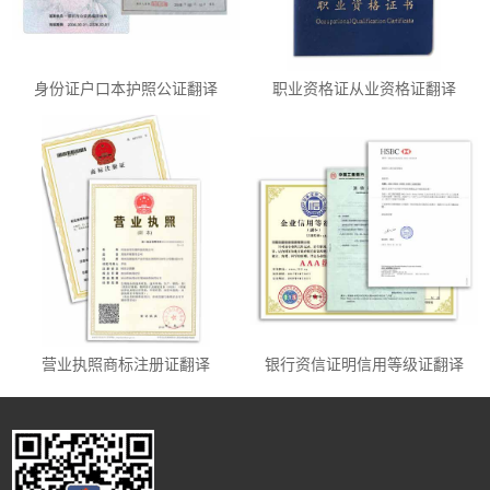
身份证户口本护照公证翻译
职业资格证从业资格证翻译
营业执照商标注册证翻译
银行资信证明信用等级证翻译