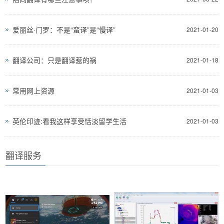
爱丽丝·门罗：不是“蛮译”是“慢译”
2021-01-20
翻译公司：只是翻译惹的祸
2021-01-18
常用网上资源
2021-01-03
英伦印迹:看我这样享受恬淡留学生活
2021-01-03
翻译服务