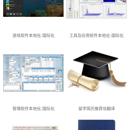
游戏软件本地化-国际化
工具及应用软件本地化-国际化
管理软件本地化-国际化
留学简历推荐信翻译