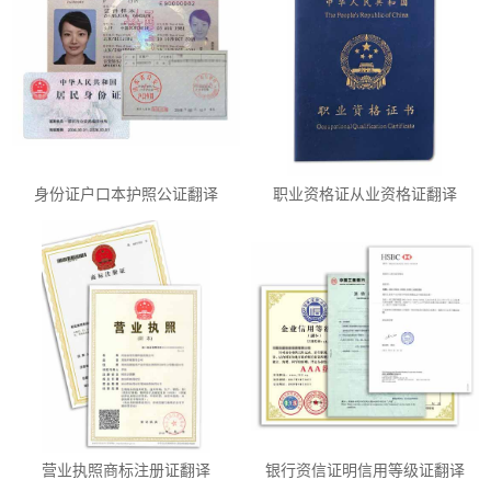
身份证户口本护照公证翻译
职业资格证从业资格证翻译
营业执照商标注册证翻译
银行资信证明信用等级证翻译