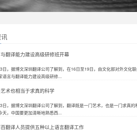
资讯
言与翻译能力建设高级研修班开幕
5月23日，据博文深圳翻译公司了解到，在16日至19日，由文化部对外文
语言与翻译能力建设高级研修...
是艺术也相当于求真的科学
5月23日，据博文深圳翻译公司了解到，翻译既是一门艺术，也是一门求真的
天，中国要更加清晰地熟悉西...
两百翻译人员提供五种以上语言翻译工作