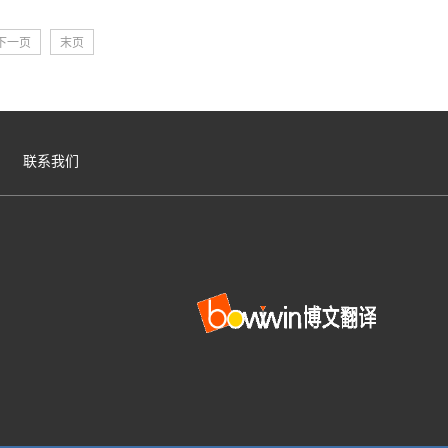
下一页
末页
联系我们