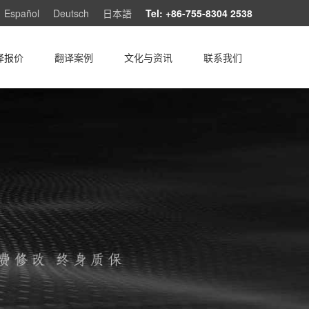
Español
Deutsch
日本語
Tel: +86-755-8304 2538
译报价
翻译案例
文化与资讯
联系我们