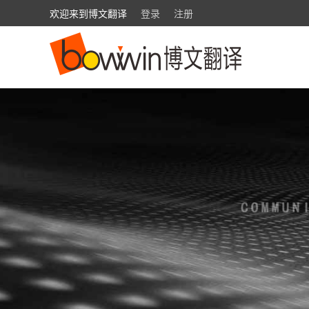
欢迎来到博文翻译
登录
注册