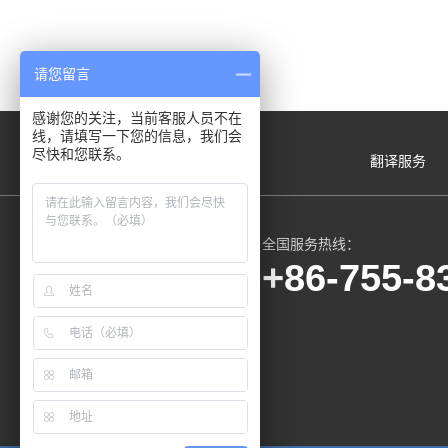
请您留言
感谢您的关注，当前客服人员不在
线，请填写一下您的信息，我们会
尽快和您联系。
翻译服务
全国服务热线：
+86-755-8
微信服务号