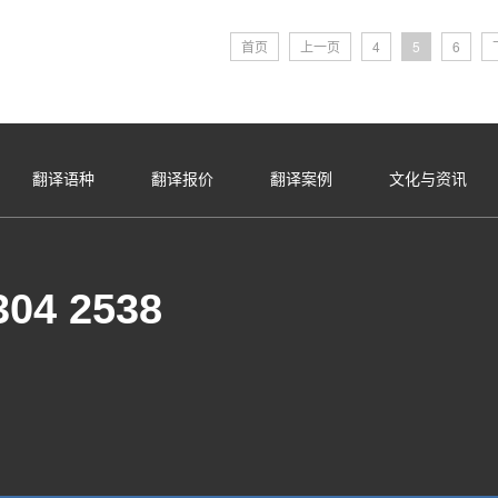
首页
上一页
4
5
6
翻译语种
翻译报价
翻译案例
文化与资讯
304 2538