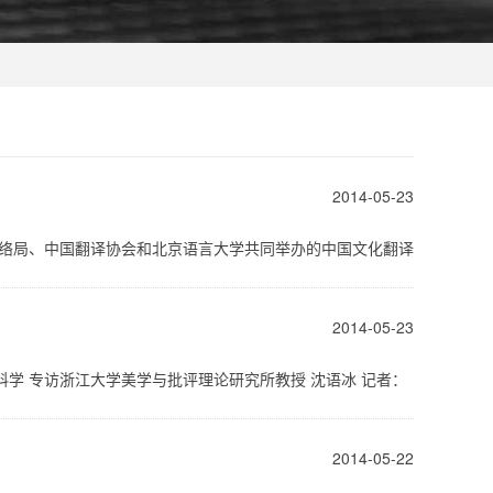
2014-05-23
化联络局、中国翻译协会和北京语言大学共同举办的中国文化翻译
2014-05-23
科学 专访浙江大学美学与批评理论研究所教授 沈语冰 记者：
2014-05-22